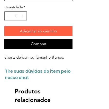
Quantidade
*
Adicionar ao carrinho
Comprar
Shorts de banho. Tamanho 8 anos.
Tire suas dúvidas do item pelo
nosso chat
Produtos
relacionados