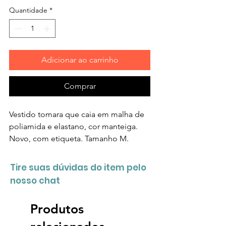
Quantidade
*
Adicionar ao carrinho
Comprar
Vestido tomara que caia em malha de
poliamida e elastano, cor manteiga.
Novo, com etiqueta. Tamanho M.
Tire suas dúvidas do item pelo
nosso chat
Produtos