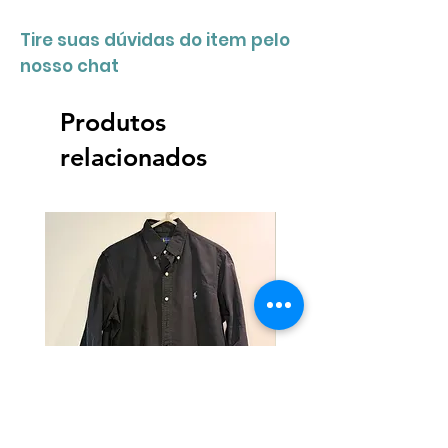
Tire suas dúvidas do item pelo
nosso chat
Produtos
relacionados