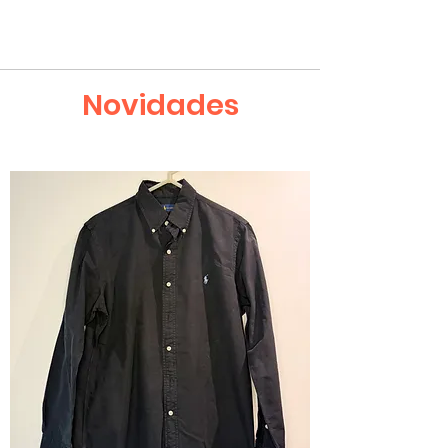
Novidades