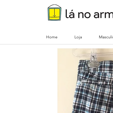
Home
Loja
Mascul