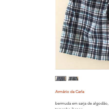
Armário da Carla
bermuda em sarja de algodão, 