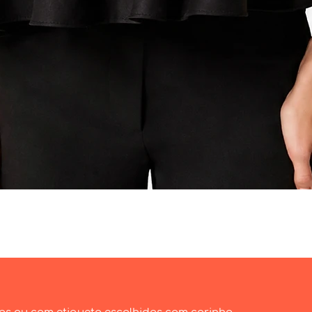
Visualização rápida