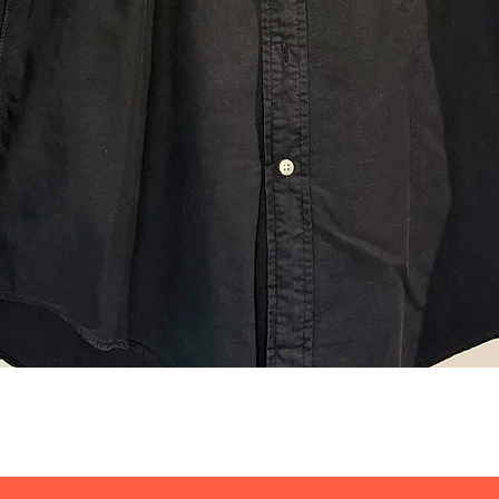
Visualização rápida