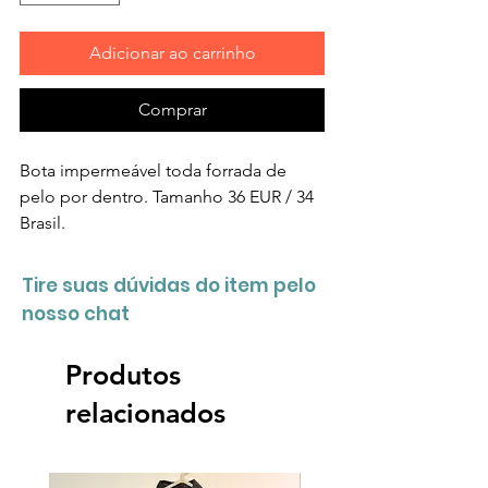
Adicionar ao carrinho
Comprar
Bota impermeável toda forrada de
pelo por dentro. Tamanho 36 EUR / 34
Brasil.
Tire suas dúvidas do item pelo
nosso chat
Produtos
relacionados