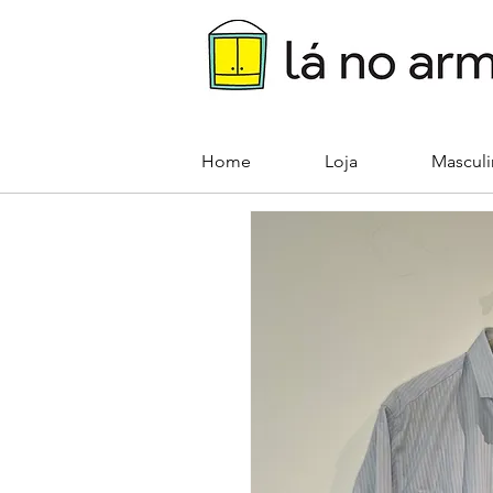
Home
Loja
Mascul