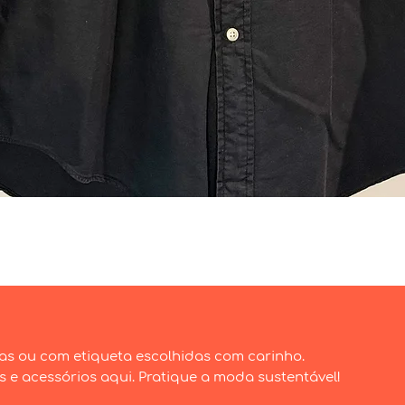
Visualização rápida
as ou com etiqueta escolhidas com carinho.
e acessórios aqui. Pratique a moda sustentável!