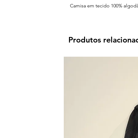
Camisa em tecido 100% algodã
Produtos relaciona