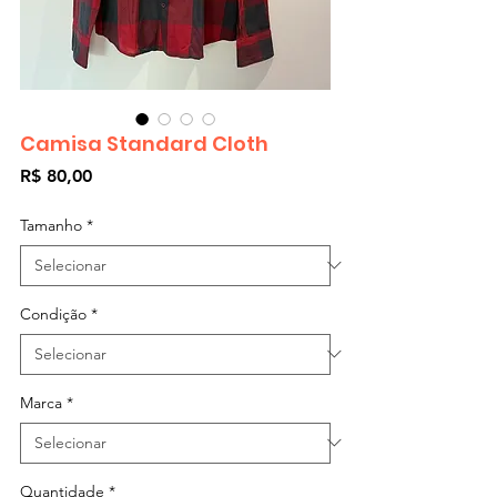
Camisa Standard Cloth
Preço
R$ 80,00
Tamanho
*
Condição
*
Marca
*
Quantidade
*