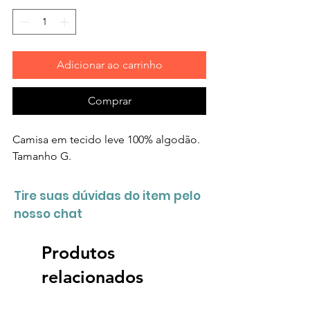
Adicionar ao carrinho
Comprar
Camisa em tecido leve 100% algodão.
Tamanho G.
Tire suas dúvidas do item pelo
nosso chat
Produtos
relacionados