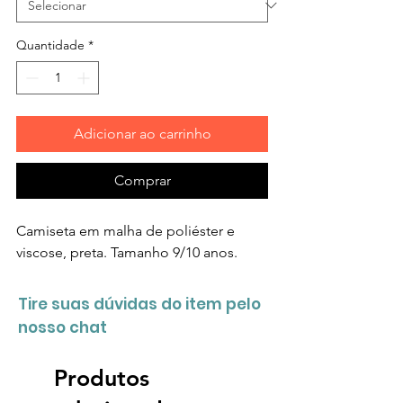
Quantidade
*
Adicionar ao carrinho
Comprar
Camiseta em malha de poliéster e
viscose, preta. Tamanho 9/10 anos.
Tire suas dúvidas do item pelo
nosso chat
Produtos