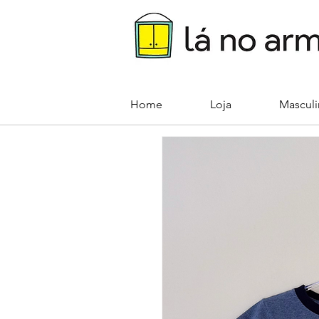
Home
Loja
Mascul