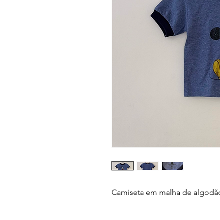
Camiseta em malha de algodã