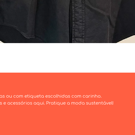
Visualização rápida
as ou com etiqueta escolhidas com carinho.
e acessórios aqui. Pratique a moda sustentável!