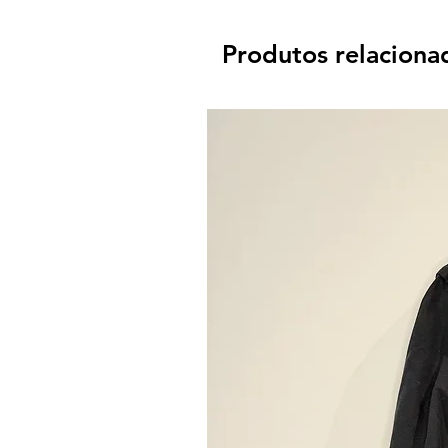
Produtos relaciona