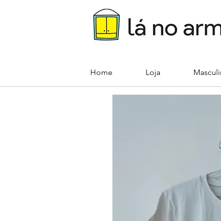
Home
Loja
Mascul