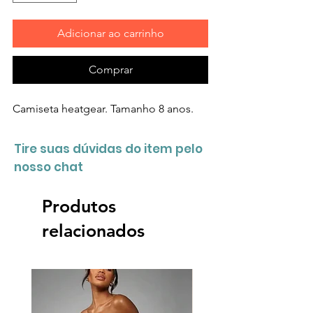
Adicionar ao carrinho
Comprar
Camiseta heatgear. Tamanho 8 anos.
Tire suas dúvidas do item pelo
nosso chat
Produtos
relacionados