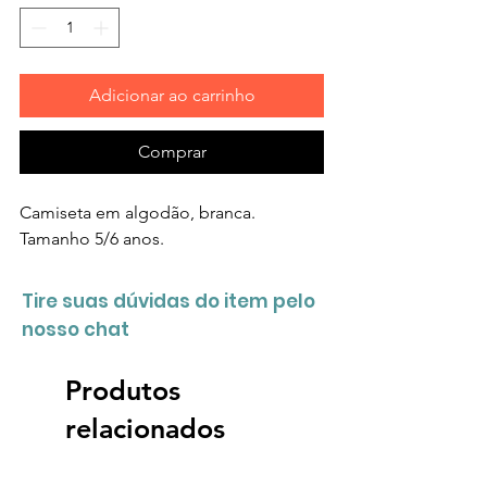
Adicionar ao carrinho
Comprar
Camiseta em algodão, branca.
Tamanho 5/6 anos.
Tire suas dúvidas do item pelo
nosso chat
Produtos
relacionados