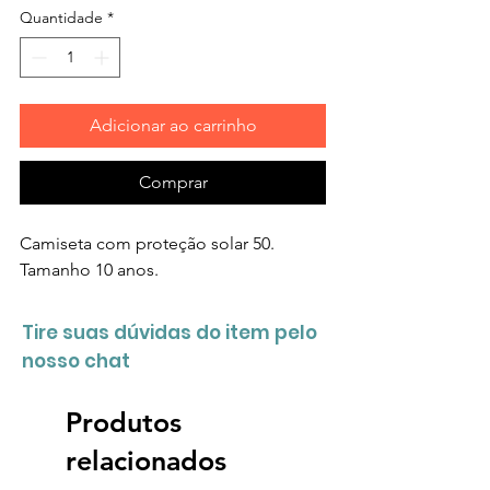
Quantidade
*
Adicionar ao carrinho
Comprar
Camiseta com proteção solar 50.
Tamanho 10 anos.
Tire suas dúvidas do item pelo
nosso chat
Produtos
relacionados