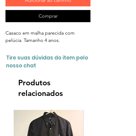
Adicionar ao carrinho
Comprar
Casaco em malha parecida com
pelúcia. Tamanho 4 anos.
Tire suas dúvidas do item pelo
nosso chat
Produtos
relacionados