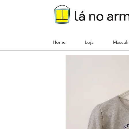
Home
Loja
Mascul