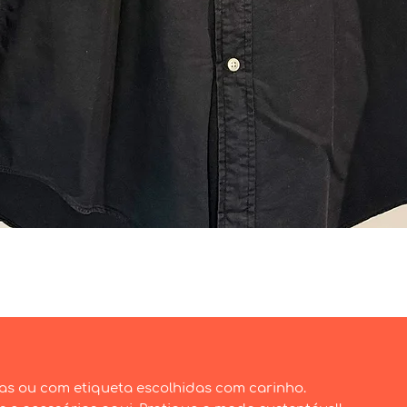
Visualização rápida
as ou com etiqueta escolhidas com carinho.