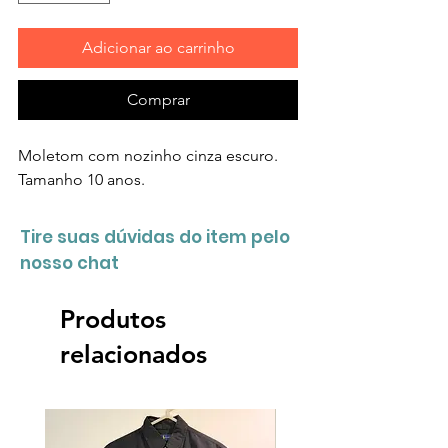
Adicionar ao carrinho
Comprar
Moletom com nozinho cinza escuro.
Tamanho 10 anos.
Tire suas dúvidas do item pelo
nosso chat
Produtos
relacionados