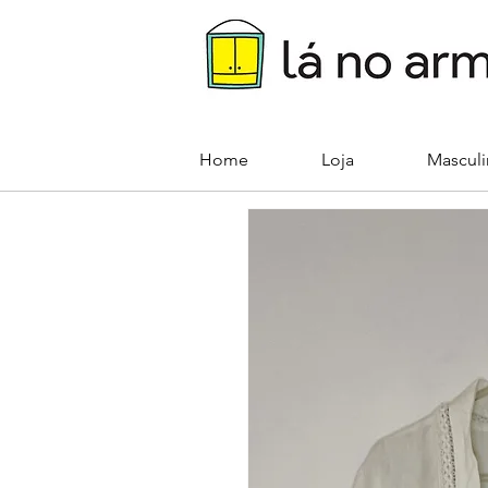
Home
Loja
Mascul