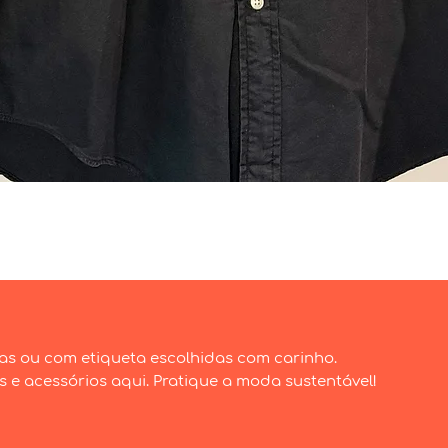
Visualização rápida
as ou com etiqueta escolhidas com carinho.
e acessórios aqui. Pratique a moda sustentável!