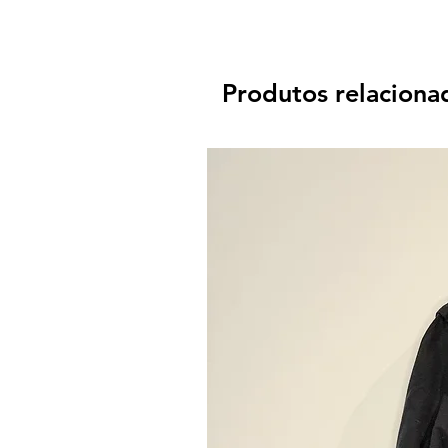
Produtos relaciona