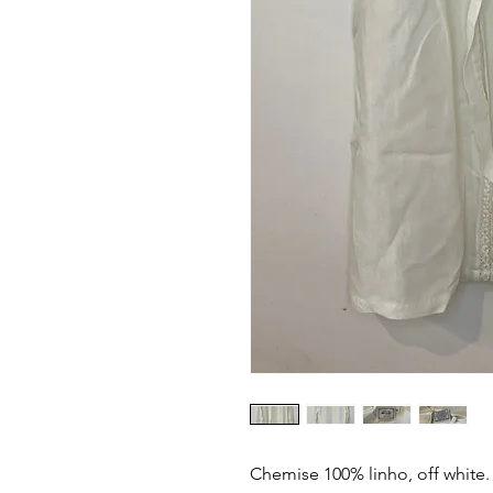
Chemise 100% linho, off white