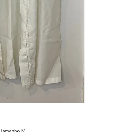
. Tamanho M.