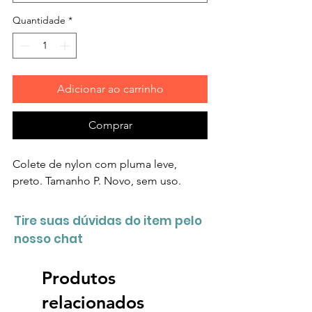
Quantidade
*
Adicionar ao carrinho
Comprar
Colete de nylon com pluma leve,
preto. Tamanho P. Novo, sem uso.
Tire suas dúvidas do item pelo
nosso chat
Produtos
relacionados