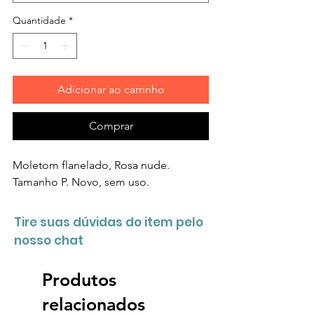
Quantidade
*
Adicionar ao carrinho
Comprar
Moletom flanelado, Rosa nude.
Tamanho P. Novo, sem uso.
Tire suas dúvidas do item pelo
nosso chat
Produtos
relacionados