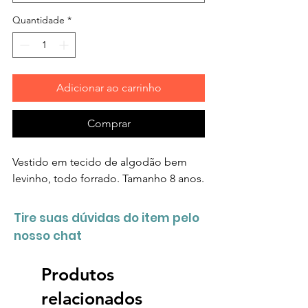
Quantidade
*
Adicionar ao carrinho
Comprar
Vestido em tecido de algodão bem
levinho, todo forrado. Tamanho 8 anos.
Tire suas dúvidas do item pelo
nosso chat
Produtos
relacionados