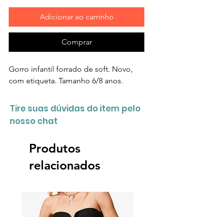
Adicionar ao carrinho
Comprar
Gorro infantil forrado de soft. Novo,
com etiqueta. Tamanho 6/8 anos.
Tire suas dúvidas do item pelo
nosso chat
Produtos
relacionados