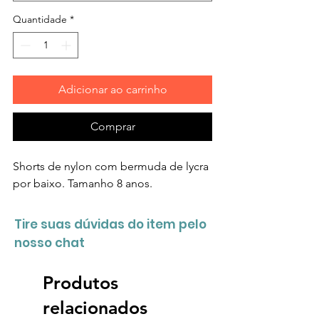
Quantidade
*
Adicionar ao carrinho
Comprar
Shorts de nylon com bermuda de lycra
por baixo. Tamanho 8 anos.
Tire suas dúvidas do item pelo
nosso chat
Produtos
relacionados