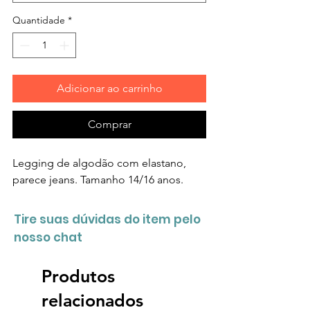
Quantidade
*
Adicionar ao carrinho
Comprar
Legging de algodão com elastano,
parece jeans. Tamanho 14/16 anos.
Tire suas dúvidas do item pelo
nosso chat
Produtos
relacionados