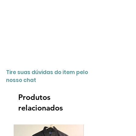
Tire suas dúvidas do item pelo
nosso chat
Produtos
relacionados