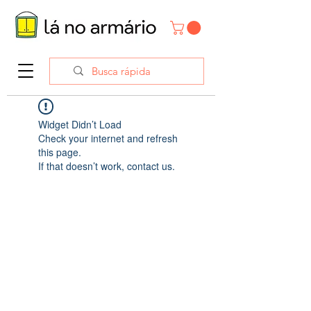
Widget Didn’t Load
Check your internet and refresh
this page.
If that doesn’t work, contact us.