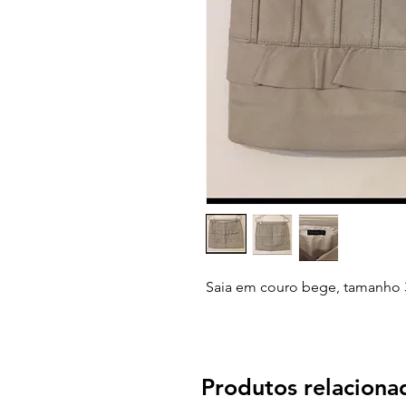
Saia em couro bege, tamanho 
Produtos relaciona