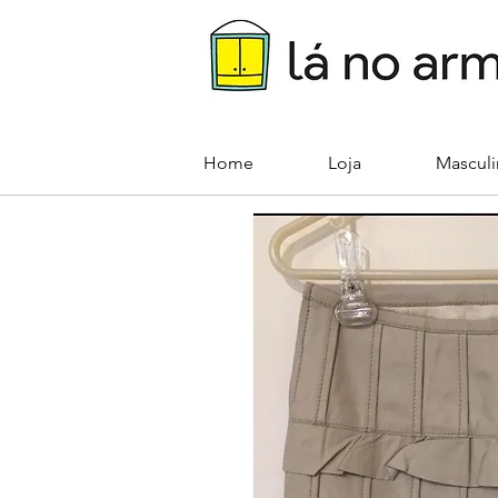
Home
Loja
Mascul