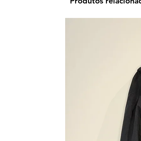
Produtos relaciona