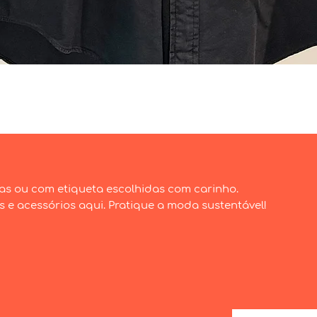
Visualização rápida
as ou com etiqueta escolhidas com carinho.
e acessórios aqui. Pratique a moda sustentável!