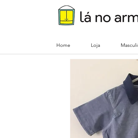
Home
Loja
Mascul