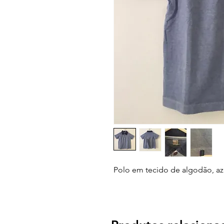
Polo em tecido de algodão, az