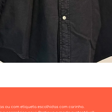
Visualização rápida
as ou com etiqueta escolhidas com carinho.