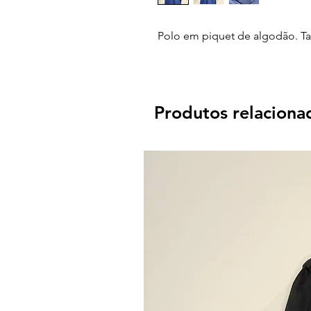
Polo em piquet de algodão. T
Produtos relaciona