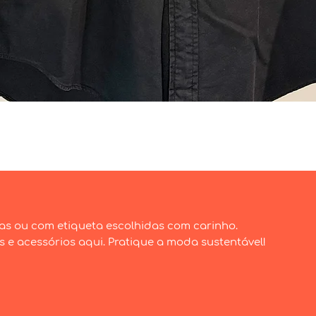
Visualização rápida
as ou com etiqueta escolhidas com carinho.
e acessórios aqui. Pratique a moda sustentável!