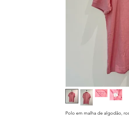
Polo em malha de algodão, ro