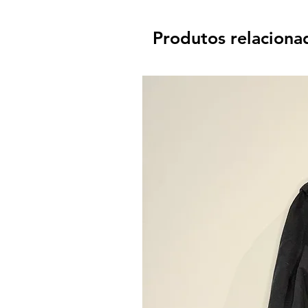
Produtos relaciona