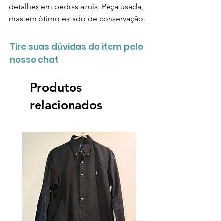
detalhes em pedras azuis. Peça usada,
mas em ótimo estado de conservação.
Tire suas dúvidas do item pelo
nosso chat
Produtos
relacionados