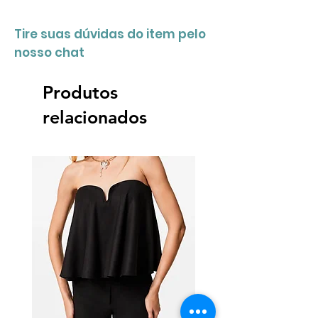
Tire suas dúvidas do item pelo
nosso chat
Produtos
relacionados