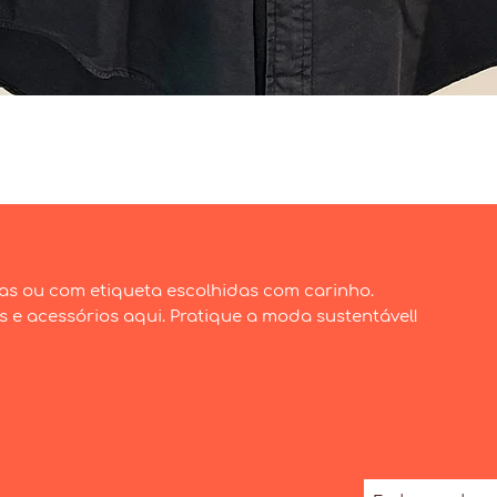
Visualização rápida
as ou com etiqueta escolhidas com carinho.
e acessórios aqui. Pratique a moda sustentável!