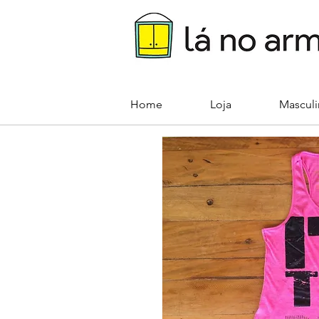
Home
Loja
Mascul