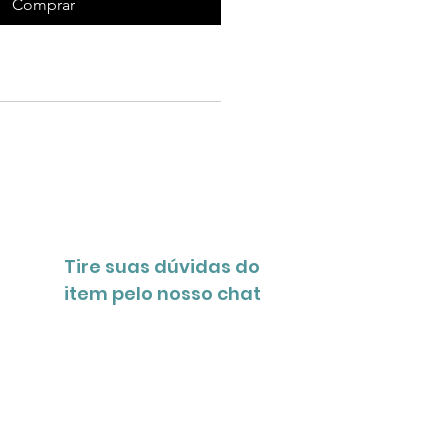
Comprar
Tire suas dúvidas do
item pelo nosso chat