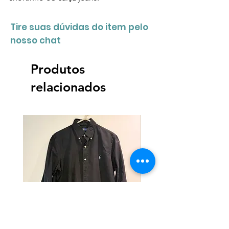
Tire suas dúvidas do item pelo
nosso chat
Produtos
relacionados