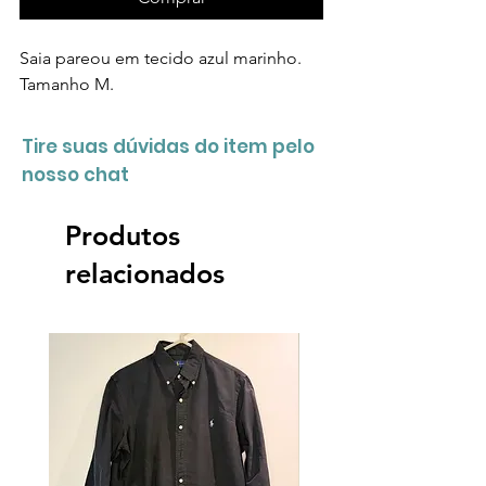
Saia pareou em tecido azul marinho.
Tamanho M.
Tire suas dúvidas do item pelo
nosso chat
Produtos
relacionados