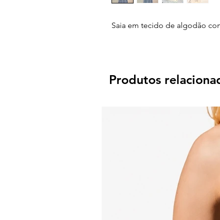
Saia em tecido de algodão com
Produtos relaciona