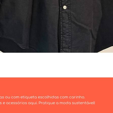
Visualização rápida
as ou com etiqueta escolhidas com carinho.
e acessórios aqui. Pratique a moda sustentável!