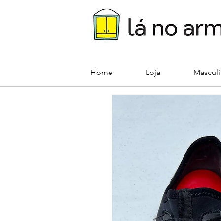
Home
Loja
Mascul