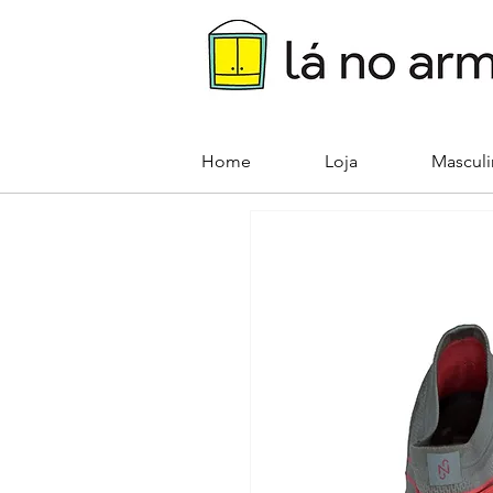
Home
Loja
Mascul