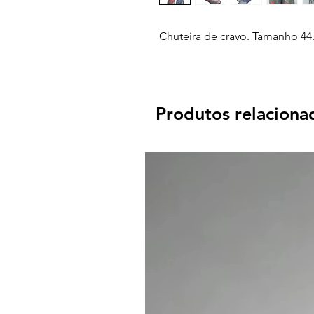
Chuteira de cravo. Tamanho 44
Produtos relaciona