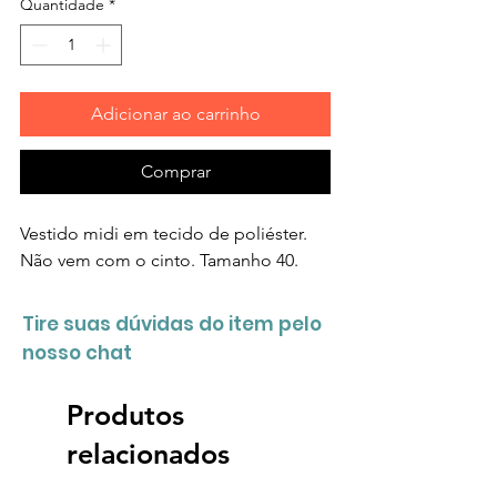
Quantidade
*
Adicionar ao carrinho
Comprar
Vestido midi em tecido de poliéster.
Não vem com o cinto. Tamanho 40.
Tire suas dúvidas do item pelo
nosso chat
Produtos
relacionados