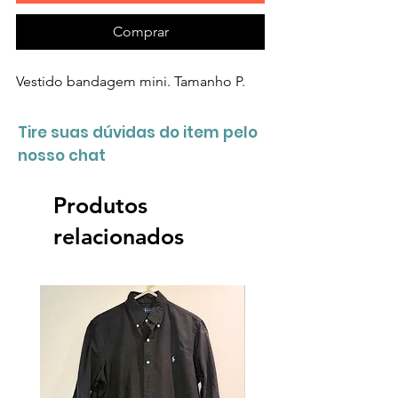
Comprar
Vestido bandagem mini. Tamanho P.
Tire suas dúvidas do item pelo
nosso chat
Produtos
relacionados