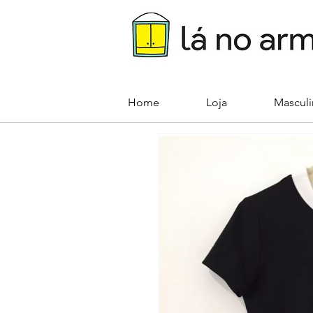
Home
Loja
Mascul