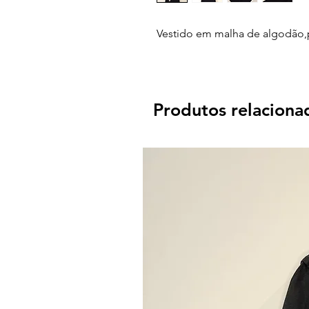
Vestido em malha de algodão,
Produtos relaciona