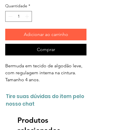
Quantidade
*
Adicionar ao carrinho
Comprar
Bermuda em tecido de algodão leve,
com regulagem interna na cintura.
Tamanho 4 anos.
Tire suas dúvidas do item pelo
nosso chat
Produtos