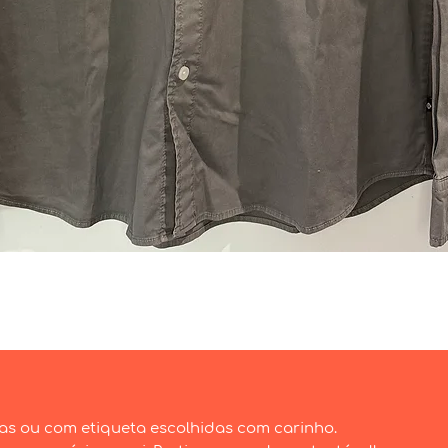
Visualização rápida
as ou com etiqueta escolhidas com carinho.