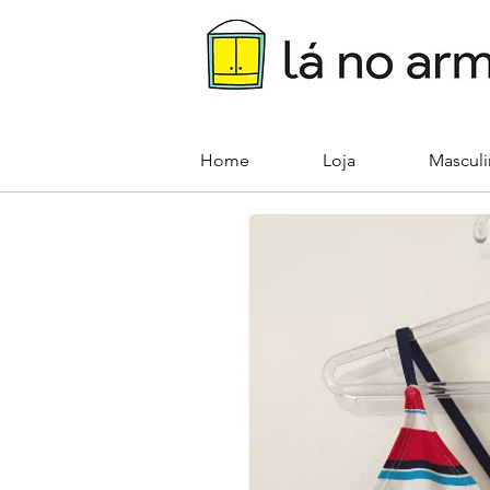
Home
Loja
Mascul