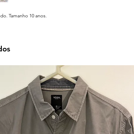
ado. Tamanho 10 anos.
dos