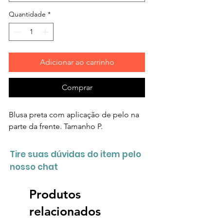
Quantidade
*
Adicionar ao carrinho
Comprar
Blusa preta com aplicação de pelo na
parte da frente. Tamanho P.
Tire suas dúvidas do item pelo
nosso chat
Produtos
relacionados