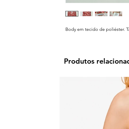
Body em tecido de poliéster. 
Produtos relaciona