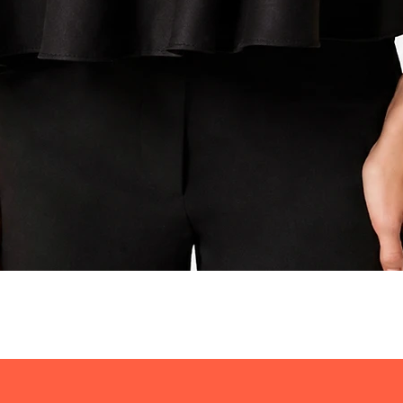
Visualização rápida