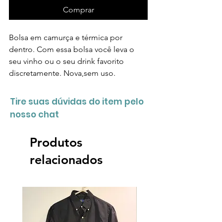
Comprar
Bolsa em camurça e térmica por
dentro. Com essa bolsa você leva o
seu vinho ou o seu drink favorito
discretamente. Nova,sem uso.
Tire suas dúvidas do item pelo
nosso chat
Produtos
relacionados