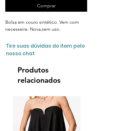
Comprar
Bolsa em couro sintético. Vem com
necesseire. Nova,sem uso.
Tire suas dúvidas do item pelo
nosso chat
Produtos
relacionados