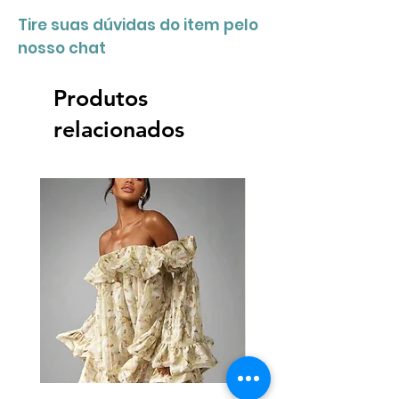
Tire suas dúvidas do item pelo
nosso chat
Produtos
relacionados