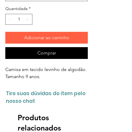
Quantidade
*
Adicionar ao carrinho
Comprar
Camisa em tecido levinho de algodão.
Tamanho 9 anos.
Tire suas dúvidas do item pelo
nosso chat
Produtos
relacionados