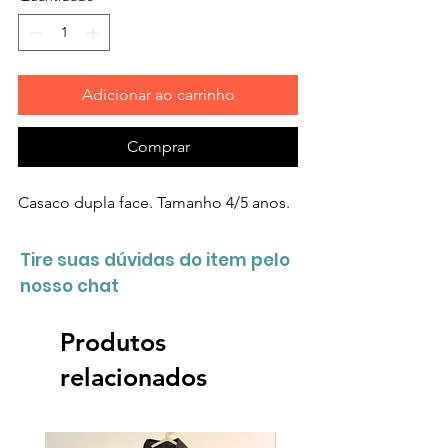
Adicionar ao carrinho
Comprar
Casaco dupla face. Tamanho 4/5 anos.
Tire suas dúvidas do item pelo
nosso chat
Produtos
relacionados